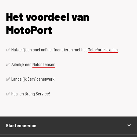
Het voordeel van
MotoPort
✅ Makkelijk en snel online financieren met het
MotoPort Flexplan
!
✅ Zakelijk een
Motor Leasen
!
✅ Landelijk Servicenetwerk!
✅ Haal en Breng Service!
Klantenservice