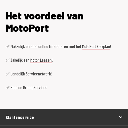
Het voordeel van
MotoPort
✅ Makkelijk en snel online financieren met het
MotoPort Flexplan
!
✅ Zakelijk een
Motor Leasen
!
✅ Landelijk Servicenetwerk!
✅ Haal en Breng Service!
Klantenservice