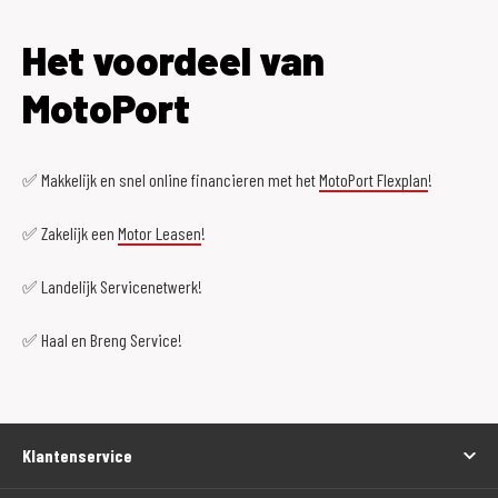
Het voordeel van
MotoPort
✅ Makkelijk en snel online financieren met het
MotoPort Flexplan
!
✅ Zakelijk een
Motor Leasen
!
✅ Landelijk Servicenetwerk!
✅ Haal en Breng Service!
Klantenservice