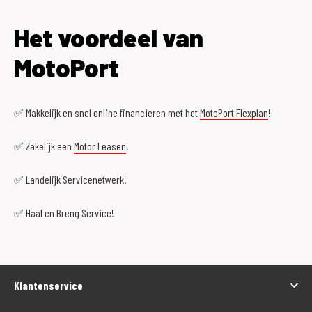
Het voordeel van
MotoPort
✅ Makkelijk en snel online financieren met het
MotoPort Flexplan
!
✅ Zakelijk een
Motor Leasen
!
✅ Landelijk Servicenetwerk!
✅ Haal en Breng Service!
Klantenservice