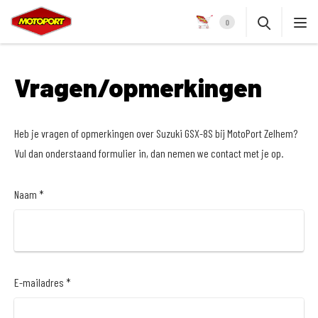
0
Vragen/opmerkingen
Heb je vragen of opmerkingen over Suzuki GSX-8S bij MotoPort Zelhem?
Vul dan onderstaand formulier in, dan nemen we contact met je op.
Naam *
E-mailadres *