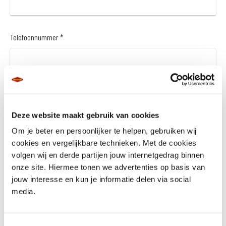
Telefoonnummer *
Vraag en/of opmerking
Deze website maakt gebruik van cookies
Om je beter en persoonlijker te helpen, gebruiken wij
cookies en vergelijkbare technieken. Met de cookies
volgen wij en derde partijen jouw internetgedrag binnen
onze site. Hiermee tonen we advertenties op basis van
jouw interesse en kun je informatie delen via social
Wil je een financieringsaanbod *
media.
Ja
Nee