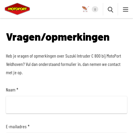
0
Vragen/opmerkingen
Heb je vragen of opmerkingen over Suzuki Intruder C 800 bij MotoPort
Veldhoven? Vul dan onderstaand formulier in, dan nemen we contact
met je op.
Naam *
E-mailadres *