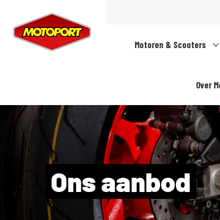
Motoren & Scooters
Over M
Ons aanbod