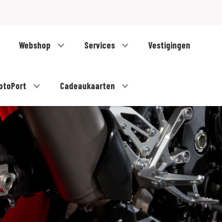
Webshop
Services
Vestigingen
otoPort
Cadeaukaarten