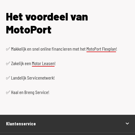
Het voordeel van
MotoPort
✅ Makkelijk en snel online financieren met het
MotoPort Flexplan
!
✅ Zakelijk een
Motor Leasen
!
✅ Landelijk Servicenetwerk!
✅ Haal en Breng Service!
Klantenservice