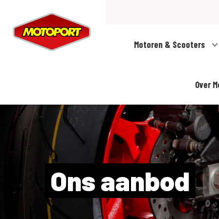
Motoren & Scooters
Over M
Ons aanbod