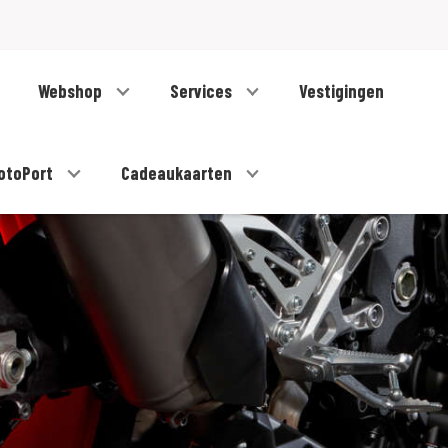
Webshop
Services
Vestigingen
otoPort
Cadeaukaarten