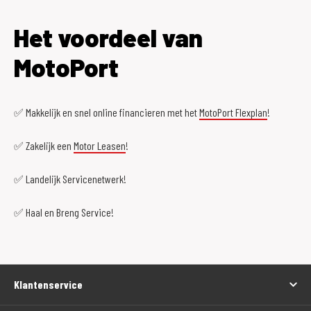
Het voordeel van
MotoPort
✅ Makkelijk en snel online financieren met het
MotoPort Flexplan
!
✅ Zakelijk een
Motor Leasen
!
✅ Landelijk Servicenetwerk!
✅ Haal en Breng Service!
Klantenservice