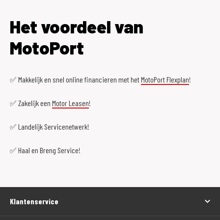
Het voordeel van
MotoPort
✅ Makkelijk en snel online financieren met het
MotoPort Flexplan
!
✅ Zakelijk een
Motor Leasen
!
✅ Landelijk Servicenetwerk!
✅ Haal en Breng Service!
Klantenservice