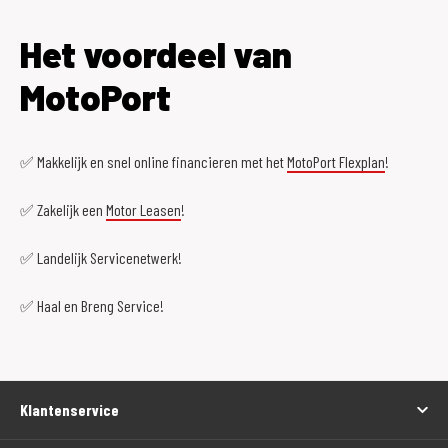
Het voordeel van
MotoPort
✅ Makkelijk en snel online financieren met het
MotoPort Flexplan
!
✅ Zakelijk een
Motor Leasen
!
✅ Landelijk Servicenetwerk!
✅ Haal en Breng Service!
Klantenservice