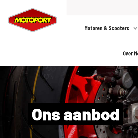
Motoren & Scooters
Over M
Ons aanbod