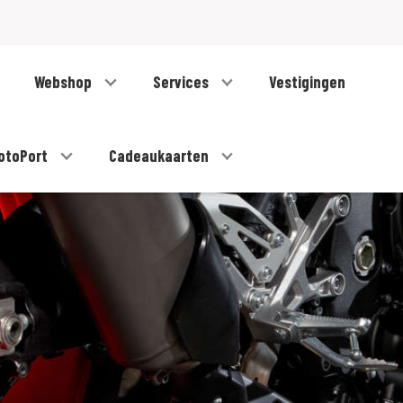
Webshop
Services
Vestigingen
otoPort
Cadeaukaarten