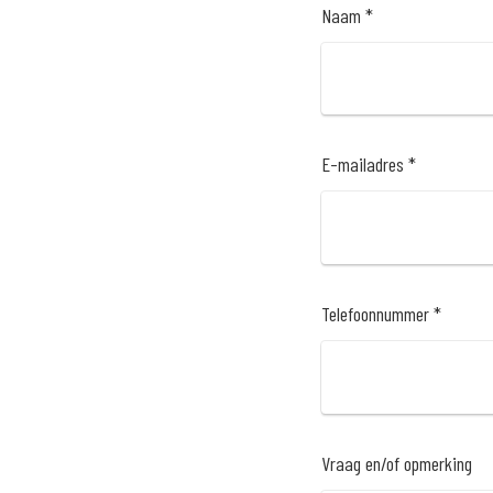
Naam *
E-mailadres *
Telefoonnummer *
Vraag en/of opmerking