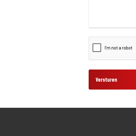
Versturen