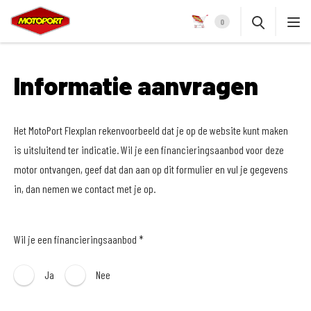
0
Informatie aanvragen
Het MotoPort Flexplan rekenvoorbeeld dat je op de website kunt maken
is uitsluitend ter indicatie. Wil je een financieringsaanbod voor deze
motor ontvangen, geef dat dan aan op dit formulier en vul je gegevens
in, dan nemen we contact met je op.
Wil je een financieringsaanbod *
Ja
Nee