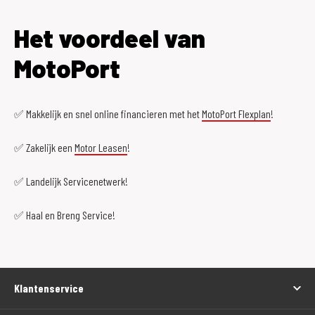
Het voordeel van
MotoPort
✅ Makkelijk en snel online financieren met het
MotoPort Flexplan
!
✅ Zakelijk een
Motor Leasen
!
✅ Landelijk Servicenetwerk!
✅ Haal en Breng Service!
Klantenservice