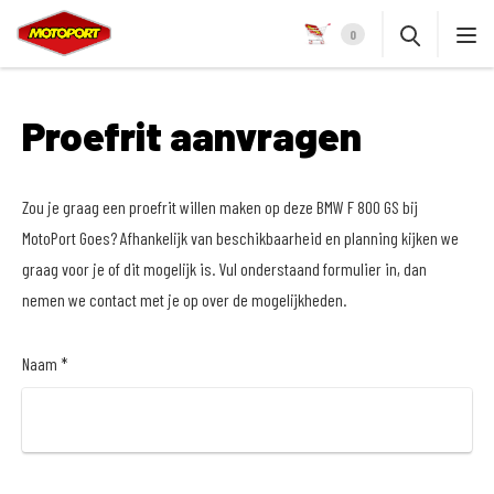
0
Proefrit aanvragen
Zou je graag een proefrit willen maken op deze BMW F 800 GS bij
MotoPort Goes? Afhankelijk van beschikbaarheid en planning kijken we
graag voor je of dit mogelijk is. Vul onderstaand formulier in, dan
nemen we contact met je op over de mogelijkheden.
Naam *