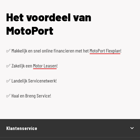
Het voordeel van
MotoPort
✅ Makkelijk en snel online financieren met het
MotoPort Flexplan
!
✅ Zakelijk een
Motor Leasen
!
✅ Landelijk Servicenetwerk!
✅ Haal en Breng Service!
Klantenservice