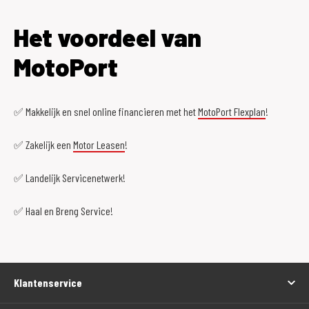
Het voordeel van
MotoPort
✅ Makkelijk en snel online financieren met het
MotoPort Flexplan
!
✅ Zakelijk een
Motor Leasen
!
✅ Landelijk Servicenetwerk!
✅ Haal en Breng Service!
Klantenservice