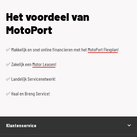
Het voordeel van
MotoPort
✅ Makkelijk en snel online financieren met het
MotoPort Flexplan
!
✅ Zakelijk een
Motor Leasen
!
✅ Landelijk Servicenetwerk!
✅ Haal en Breng Service!
Klantenservice