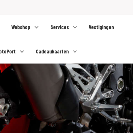
Webshop
Services
Vestigingen
otoPort
Cadeaukaarten