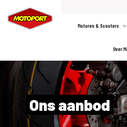
Motoren & Scooters
Over M
Ons aanbod