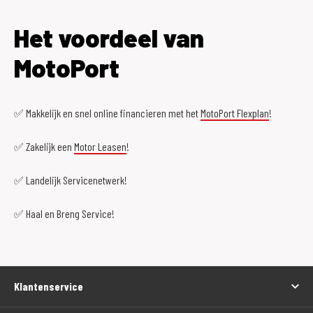
Het voordeel van
MotoPort
✅ Makkelijk en snel online financieren met het
MotoPort Flexplan
!
✅ Zakelijk een
Motor Leasen
!
✅ Landelijk Servicenetwerk!
✅ Haal en Breng Service!
Klantenservice