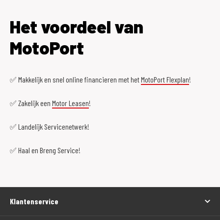
Het voordeel van
MotoPort
✅ Makkelijk en snel online financieren met het
MotoPort Flexplan
!
✅ Zakelijk een
Motor Leasen
!
✅ Landelijk Servicenetwerk!
✅ Haal en Breng Service!
Klantenservice