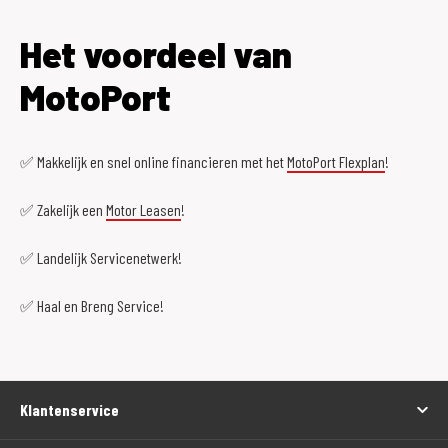
Het voordeel van
MotoPort
✅ Makkelijk en snel online financieren met het
MotoPort Flexplan
!
✅ Zakelijk een
Motor Leasen
!
✅ Landelijk Servicenetwerk!
✅ Haal en Breng Service!
Klantenservice