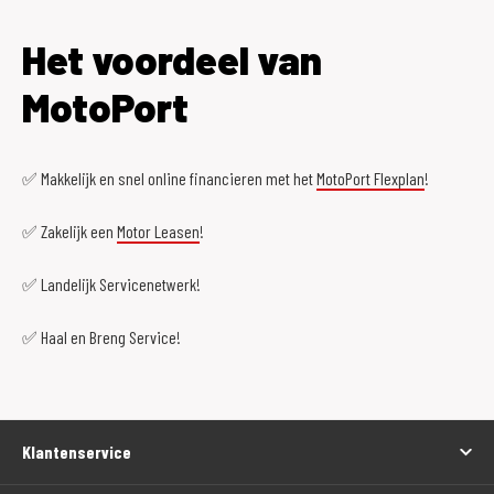
Het voordeel van
MotoPort
✅ Makkelijk en snel online financieren met het
MotoPort Flexplan
!
✅ Zakelijk een
Motor Leasen
!
✅ Landelijk Servicenetwerk!
✅ Haal en Breng Service!
Klantenservice