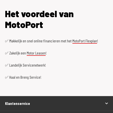
Het voordeel van
MotoPort
✅ Makkelijk en snel online financieren met het
MotoPort Flexplan
!
✅ Zakelijk een
Motor Leasen
!
✅ Landelijk Servicenetwerk!
✅ Haal en Breng Service!
Klantenservice