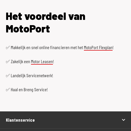
Het voordeel van
MotoPort
✅ Makkelijk en snel online financieren met het
MotoPort Flexplan
!
✅ Zakelijk een
Motor Leasen
!
✅ Landelijk Servicenetwerk!
✅ Haal en Breng Service!
Klantenservice