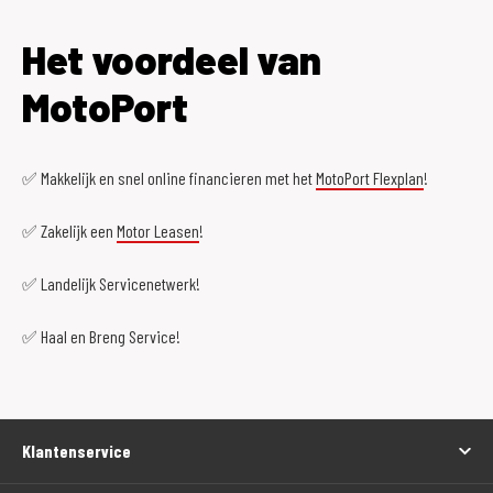
Het voordeel van
MotoPort
✅ Makkelijk en snel online financieren met het
MotoPort Flexplan
!
✅ Zakelijk een
Motor Leasen
!
✅ Landelijk Servicenetwerk!
✅ Haal en Breng Service!
Klantenservice