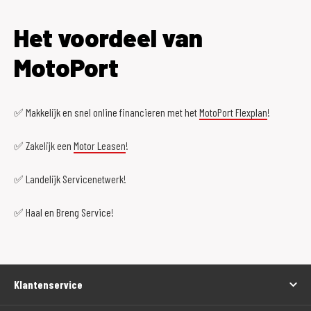
Het voordeel van
MotoPort
✅ Makkelijk en snel online financieren met het
MotoPort Flexplan
!
✅ Zakelijk een
Motor Leasen
!
✅ Landelijk Servicenetwerk!
✅ Haal en Breng Service!
Klantenservice