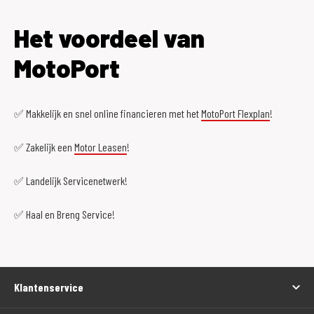
Het voordeel van
MotoPort
✅ Makkelijk en snel online financieren met het
MotoPort Flexplan
!
✅ Zakelijk een
Motor Leasen
!
✅ Landelijk Servicenetwerk!
✅ Haal en Breng Service!
Klantenservice