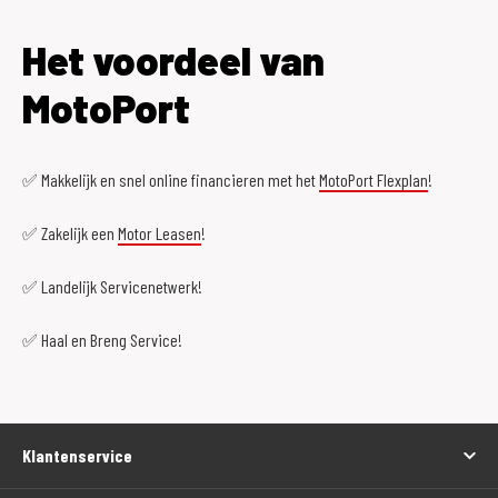
Het voordeel van
MotoPort
✅ Makkelijk en snel online financieren met het
MotoPort Flexplan
!
✅ Zakelijk een
Motor Leasen
!
✅ Landelijk Servicenetwerk!
✅ Haal en Breng Service!
Klantenservice