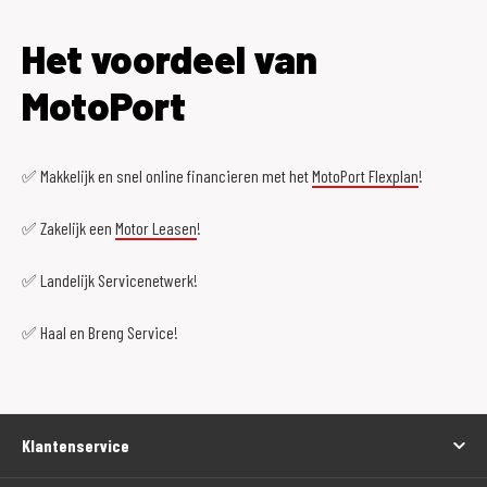
Het voordeel van
MotoPort
✅ Makkelijk en snel online financieren met het
MotoPort Flexplan
!
✅ Zakelijk een
Motor Leasen
!
✅ Landelijk Servicenetwerk!
✅ Haal en Breng Service!
Klantenservice