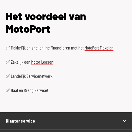
Het voordeel van
MotoPort
✅ Makkelijk en snel online financieren met het
MotoPort Flexplan
!
✅ Zakelijk een
Motor Leasen
!
✅ Landelijk Servicenetwerk!
✅ Haal en Breng Service!
Klantenservice