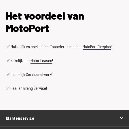
Het voordeel van
MotoPort
✅ Makkelijk en snel online financieren met het
MotoPort Flexplan
!
✅ Zakelijk een
Motor Leasen
!
✅ Landelijk Servicenetwerk!
✅ Haal en Breng Service!
Klantenservice