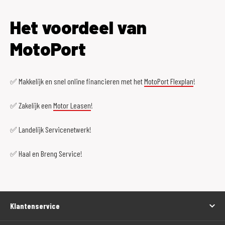
Het voordeel van
MotoPort
✅ Makkelijk en snel online financieren met het
MotoPort Flexplan
!
✅ Zakelijk een
Motor Leasen
!
✅ Landelijk Servicenetwerk!
✅ Haal en Breng Service!
Klantenservice