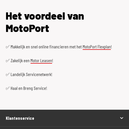
Het voordeel van
MotoPort
✅ Makkelijk en snel online financieren met het
MotoPort Flexplan
!
✅ Zakelijk een
Motor Leasen
!
✅ Landelijk Servicenetwerk!
✅ Haal en Breng Service!
Klantenservice