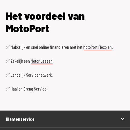
Het voordeel van
MotoPort
✅ Makkelijk en snel online financieren met het
MotoPort Flexplan
!
✅ Zakelijk een
Motor Leasen
!
✅ Landelijk Servicenetwerk!
✅ Haal en Breng Service!
Klantenservice