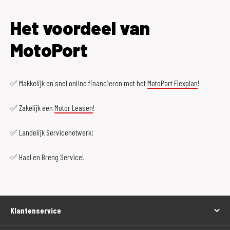
Het voordeel van
MotoPort
✅ Makkelijk en snel online financieren met het
MotoPort Flexplan
!
✅ Zakelijk een
Motor Leasen
!
✅ Landelijk Servicenetwerk!
✅ Haal en Breng Service!
Klantenservice