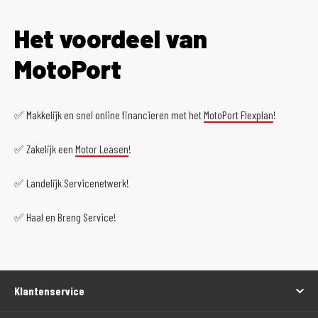
Het voordeel van
MotoPort
✅ Makkelijk en snel online financieren met het
MotoPort Flexplan
!
✅ Zakelijk een
Motor Leasen
!
✅ Landelijk Servicenetwerk!
✅ Haal en Breng Service!
Klantenservice