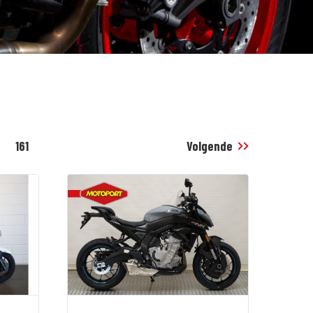
161
Volgende