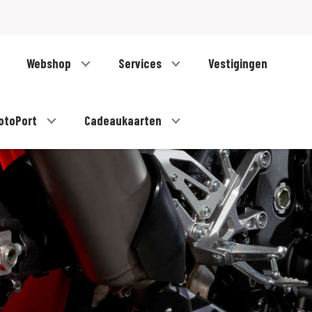
Webshop
Services
Vestigingen
otoPort
Cadeaukaarten