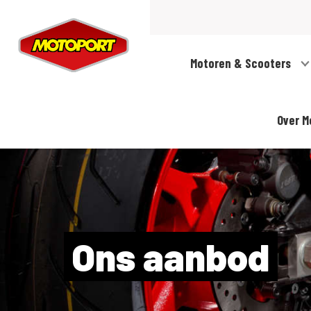
Motoren & Scooters
Over M
Ons aanbod