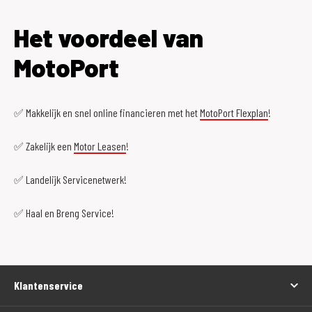
Het voordeel van
MotoPort
✅ Makkelijk en snel online financieren met het
MotoPort Flexplan
!
✅ Zakelijk een
Motor Leasen
!
✅ Landelijk Servicenetwerk!
✅ Haal en Breng Service!
Klantenservice