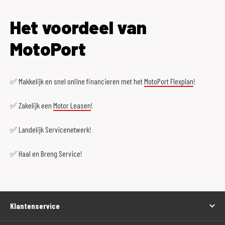
Het voordeel van
MotoPort
✅ Makkelijk en snel online financieren met het
MotoPort Flexplan
!
✅ Zakelijk een
Motor Leasen
!
✅ Landelijk Servicenetwerk!
✅ Haal en Breng Service!
Klantenservice