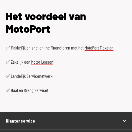
Het voordeel van
MotoPort
✅ Makkelijk en snel online financieren met het
MotoPort Flexplan
!
✅ Zakelijk een
Motor Leasen
!
✅ Landelijk Servicenetwerk!
✅ Haal en Breng Service!
Klantenservice