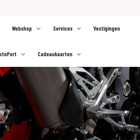
Webshop
Services
Vestigingen
otoPort
Cadeaukaarten