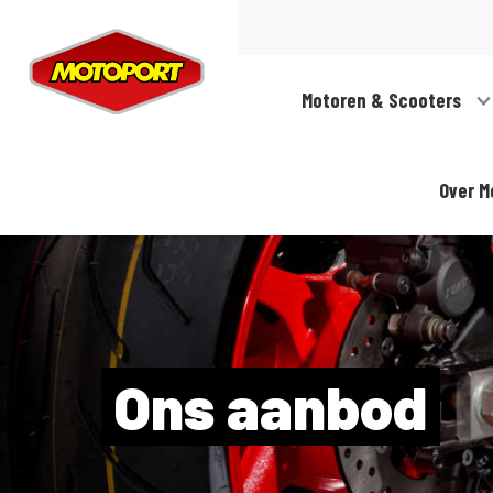
Motoren & Scooters
Over M
Ons aanbod