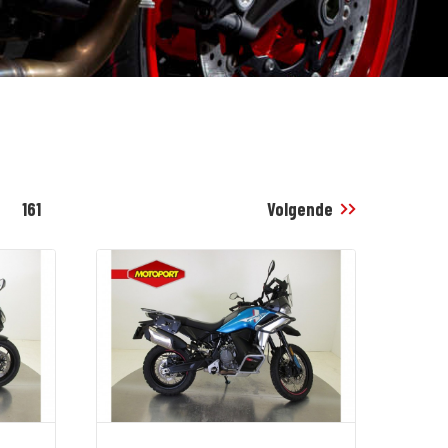
161
Volgende