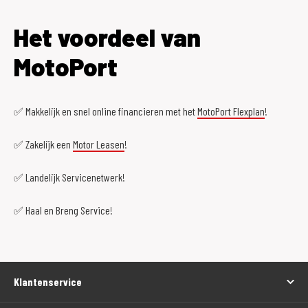
Het voordeel van
MotoPort
✅ Makkelijk en snel online financieren met het
MotoPort Flexplan
!
✅ Zakelijk een
Motor Leasen
!
✅ Landelijk Servicenetwerk!
✅ Haal en Breng Service!
Klantenservice