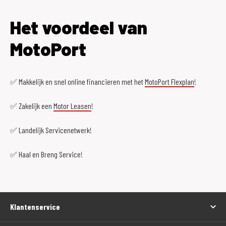
Het voordeel van
MotoPort
✅ Makkelijk en snel online financieren met het
MotoPort Flexplan
!
✅ Zakelijk een
Motor Leasen
!
✅ Landelijk Servicenetwerk!
✅ Haal en Breng Service!
Klantenservice