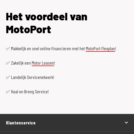
Het voordeel van
MotoPort
✅ Makkelijk en snel online financieren met het
MotoPort Flexplan
!
✅ Zakelijk een
Motor Leasen
!
✅ Landelijk Servicenetwerk!
✅ Haal en Breng Service!
Klantenservice