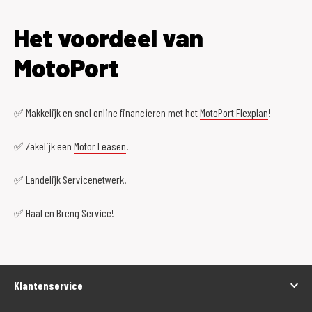
Het voordeel van
MotoPort
✅ Makkelijk en snel online financieren met het
MotoPort Flexplan
!
✅ Zakelijk een
Motor Leasen
!
✅ Landelijk Servicenetwerk!
✅ Haal en Breng Service!
Klantenservice