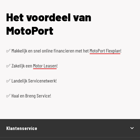
Het voordeel van
MotoPort
✅ Makkelijk en snel online financieren met het
MotoPort Flexplan
!
✅ Zakelijk een
Motor Leasen
!
✅ Landelijk Servicenetwerk!
✅ Haal en Breng Service!
Klantenservice