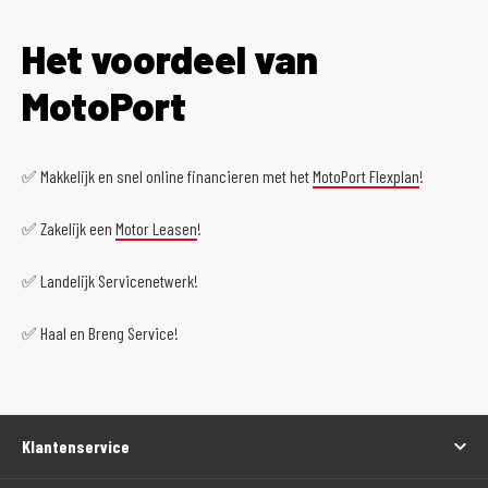
Het voordeel van
MotoPort
✅ Makkelijk en snel online financieren met het
MotoPort Flexplan
!
✅ Zakelijk een
Motor Leasen
!
✅ Landelijk Servicenetwerk!
✅ Haal en Breng Service!
Klantenservice